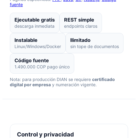
fuente
Ejecutable gratis
REST simple
descarga inmediata
endpoints claros
Instalable
Ilimitado
Linux/Windows/Docker
sin tope de documentos
Código fuente
1.490.000 COP pago único
Nota: para producción DIAN se requiere
certificado
digital por empresa
y numeración vigente.
Control y privacidad