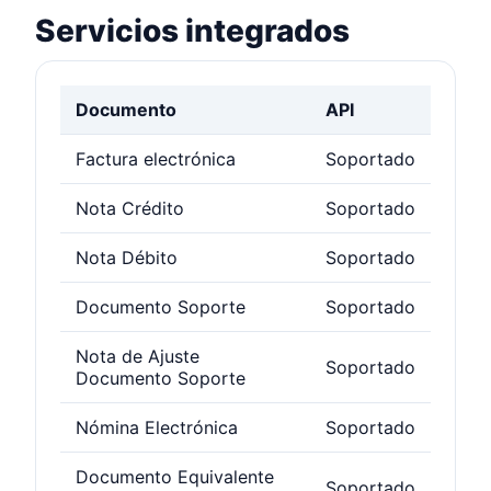
Servicios integrados
Documento
API
Factura electrónica
Soportado
Nota Crédito
Soportado
Nota Débito
Soportado
Documento Soporte
Soportado
Nota de Ajuste
Soportado
Documento Soporte
Nómina Electrónica
Soportado
Documento Equivalente
Soportado