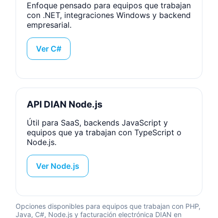
Enfoque pensado para equipos que trabajan
con .NET, integraciones Windows y backend
empresarial.
Ver C#
API DIAN Node.js
Útil para SaaS, backends JavaScript y
equipos que ya trabajan con TypeScript o
Node.js.
Ver Node.js
Opciones disponibles para equipos que trabajan con PHP,
Java, C#, Node.js y facturación electrónica DIAN en