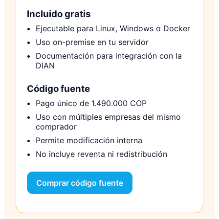
Incluido gratis
Ejecutable para Linux, Windows o Docker
Uso on-premise en tu servidor
Documentación para integración con la
DIAN
Código fuente
Pago único de 1.490.000 COP
Uso con múltiples empresas del mismo
comprador
Permite modificación interna
No incluye reventa ni redistribución
Comprar código fuente