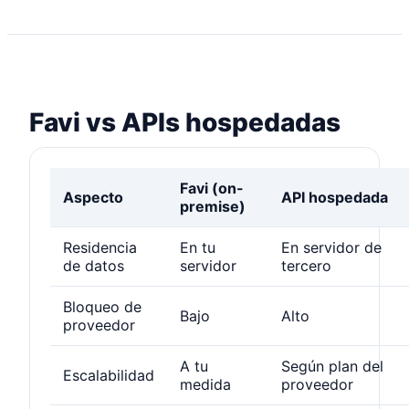
Favi vs APIs hospedadas
Favi (on-
Aspecto
API hospedada
premise)
Residencia
En tu
En servidor de
de datos
servidor
tercero
Bloqueo de
Bajo
Alto
proveedor
A tu
Según plan del
Escalabilidad
medida
proveedor