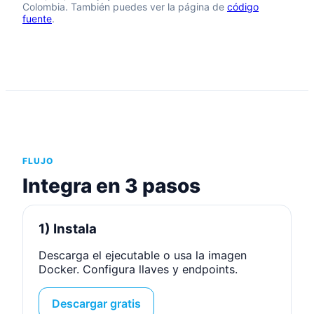
Colombia. También puedes ver la página de
código
fuente
.
FLUJO
Integra en 3 pasos
1) Instala
Descarga el ejecutable o usa la imagen
Docker. Configura llaves y endpoints.
Descargar gratis