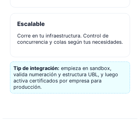
Escalable
Corre en tu infraestructura. Control de
concurrencia y colas según tus necesidades.
Tip de integración:
empieza en sandbox,
valida numeración y estructura UBL, y luego
activa certificados por empresa para
producción.