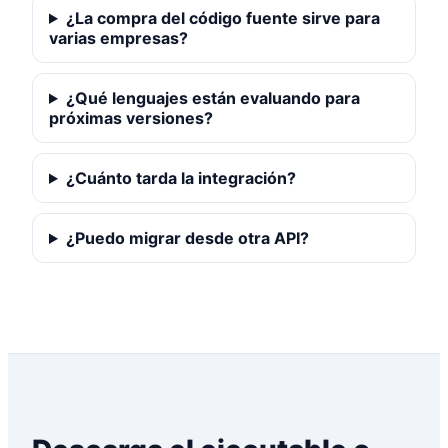
¿La compra del código fuente sirve para
varias empresas?
¿Qué lenguajes están evaluando para
próximas versiones?
¿Cuánto tarda la integración?
¿Puedo migrar desde otra API?