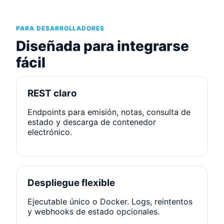
PARA DESARROLLADORES
Diseñada para integrarse
fácil
REST claro
Endpoints para emisión, notas, consulta de
estado y descarga de contenedor
electrónico.
Despliegue flexible
Ejecutable único o Docker. Logs, reintentos
y webhooks de estado opcionales.