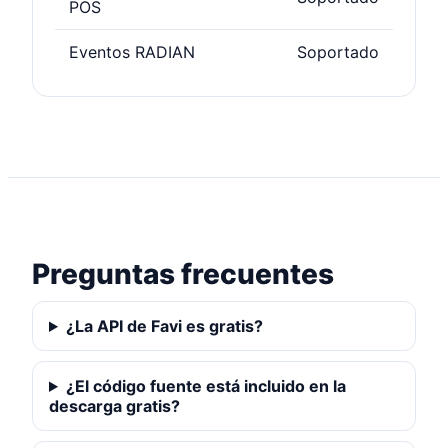
POS
Eventos RADIAN
Soportado
Preguntas frecuentes
¿La API de Favi es gratis?
¿El código fuente está incluido en la
descarga gratis?