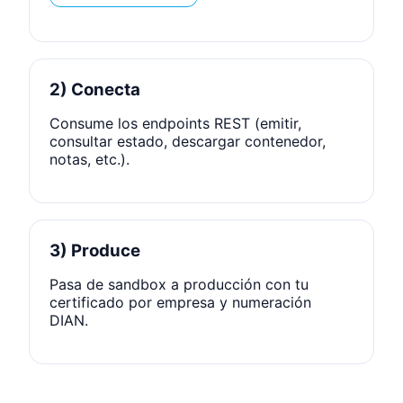
2) Conecta
Consume los endpoints REST (emitir,
consultar estado, descargar contenedor,
notas, etc.).
3) Produce
Pasa de sandbox a producción con tu
certificado por empresa y numeración
DIAN.