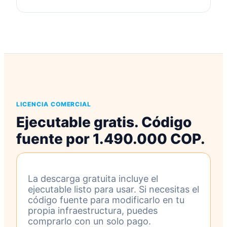
LICENCIA COMERCIAL
Ejecutable gratis. Código
fuente por 1.490.000 COP.
La descarga gratuita incluye el
ejecutable listo para usar. Si necesitas el
código fuente para modificarlo en tu
propia infraestructura, puedes
comprarlo con un solo pago.