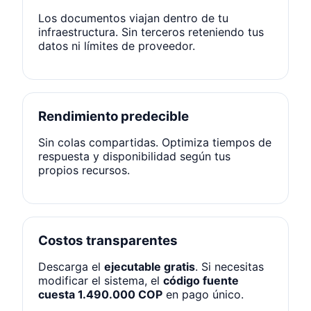
Los documentos viajan dentro de tu
infraestructura. Sin terceros reteniendo tus
datos ni límites de proveedor.
Rendimiento predecible
Sin colas compartidas. Optimiza tiempos de
respuesta y disponibilidad según tus
propios recursos.
Costos transparentes
Descarga el
ejecutable gratis
. Si necesitas
modificar el sistema, el
código fuente
cuesta 1.490.000 COP
en pago único.