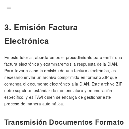
3. Emisión Factura
Electrónica
En este tutorial, abordaremos el procedimiento para emitir una
factura electrónica y examinaremos la respuesta de la DIAN.
Para llevar a cabo la emisión de una factura electrónica, es
necesario enviar un archivo comprimido en formato ZIP que
contenga el documento electrónico a la DIAN. Este archivo ZIP
debe seguir un estándar de nomenclatura y enumeración
específico, y es FAVI quien se encarga de gestionar este
proceso de manera automática.
Transmisión Documentos Formato