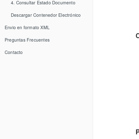
4. Consultar Estado Documento
Descargar Contenedor Electrónico
Envio en formato XML
C
Preguntas Frecuentes
Contacto