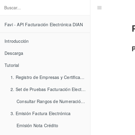
Favi - API Facturación Electrónica DIAN
Introducción
Descarga
Tutorial
1. Registro de Empresas y Certificados
2. Set de Pruebas Facturación Electrónica
Consultar Rangos de Numeración Asociados
3. Emisión Factura Electrónica
Emisión Nota Crédito