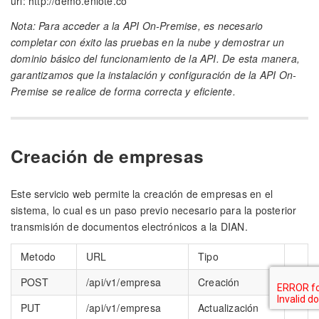
url: http://demo.enlote.co
Nota: Para acceder a la API On-Premise, es necesario
completar con éxito las pruebas en la nube y demostrar un
dominio básico del funcionamiento de la API. De esta manera,
garantizamos que la instalación y configuración de la API On-
Premise se realice de forma correcta y eficiente.
Creación de empresas
Este servicio web permite la creación de empresas en el
sistema, lo cual es un paso previo necesario para la posterior
transmisión de documentos electrónicos a la DIAN.
Metodo
URL
Tipo
POST
/api/v1/empresa
Creación
PUT
/api/v1/empresa
Actualización