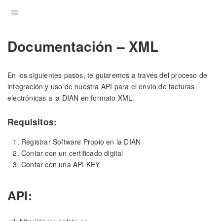
Documentación – XML
En los siguientes pasos, te guiaremos a través del proceso de
integración y uso de nuestra API para el envío de facturas
electrónicas a la DIAN en formato XML.
Requisitos:
Registrar Software Propio en la DIAN
Contar con un certificado digital
Contar con una API KEY
API: